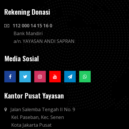
Rekening Donasi
112 000 14 15 16 0
Bank Mandiri
a/n. YAYASAN ANDI SAPRAN
Media Sosial
Kantor Pusat Yayasan
Jalan Salemba Tengah II No. 9
Kel. Paseban, Kec. Senen
Kota Jakarta Pusat