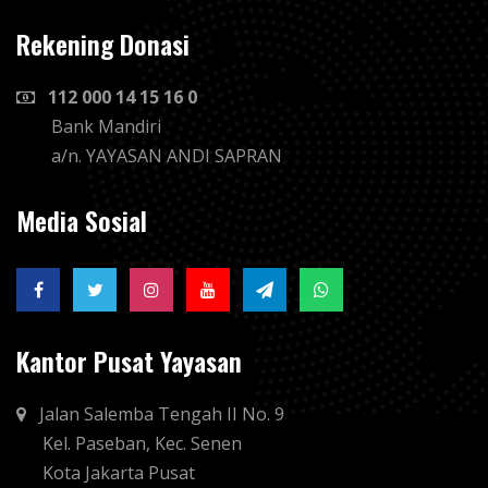
Rekening Donasi
112 000 14 15 16 0
Bank Mandiri
a/n. YAYASAN ANDI SAPRAN
Media Sosial
Kantor Pusat Yayasan
Jalan Salemba Tengah II No. 9
Kel. Paseban, Kec. Senen
Kota Jakarta Pusat