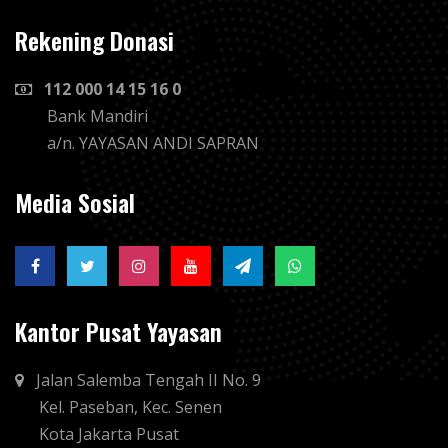
Rekening Donasi
112 000 14 15 16 0
Bank Mandiri
a/n. YAYASAN ANDI SAPRAN
Media Sosial
Kantor Pusat Yayasan
Jalan Salemba Tengah II No. 9
Kel. Paseban, Kec. Senen
Kota Jakarta Pusat