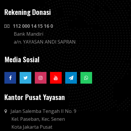
Rekening Donasi
112 000 14 15 16 0
Bank Mandiri
a/n. YAYASAN ANDI SAPRAN
Media Sosial
Kantor Pusat Yayasan
Jalan Salemba Tengah II No. 9
Kel. Paseban, Kec. Senen
Kota Jakarta Pusat